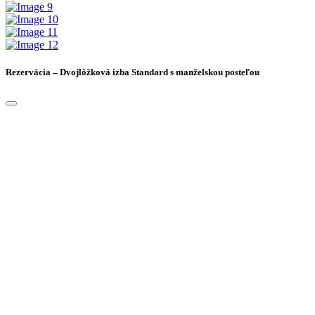
Rezervácia – Dvojlôžková izba Standard s manželskou posteľou