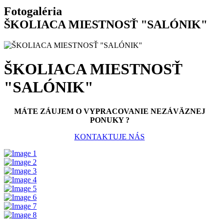
Fotogaléria
ŠKOLIACA MIESTNOSŤ "SALÓNIK"
ŠKOLIACA MIESTNOSŤ
"SALÓNIK"
MÁTE ZÁUJEM O VYPRACOVANIE NEZÁVÄZNEJ
PONUKY ?
KONTAKTUJE NÁS