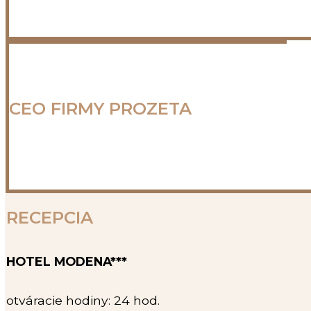
CEO FIRMY PROZETA
RECEPCIA
HOTEL MODENA***
otváracie hodiny: 24 hod.