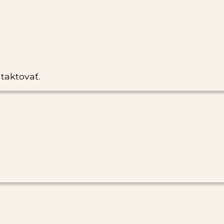
taktovať.