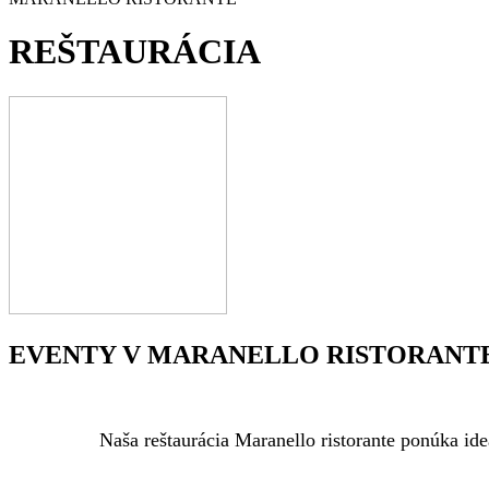
REŠTAURÁCIA
EVENTY V MARANELLO RISTORANT
Naša reštaurácia Maranello ristorante ponúka ide